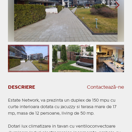
DESCRIERE
Contactează-ne
Estate Network, va prezinta un duplex de 150 mpu cu
curte interioara dotata cu jacuzzy si terasa mare de 17
mp, masa de 12 persoane, living de 50 mp.
Dotari lux climatizare in tavan cu ventiloconvectoare