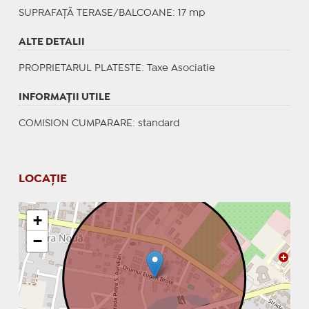
SUPRAFAȚĂ TERASE/BALCOANE: 17 mp
ALTE DETALII
PROPRIETARUL PLATESTE
: Taxe Asociatie
INFORMAŢII UTILE
COMISION CUMPARARE: standard
LOCAȚIE
+
−