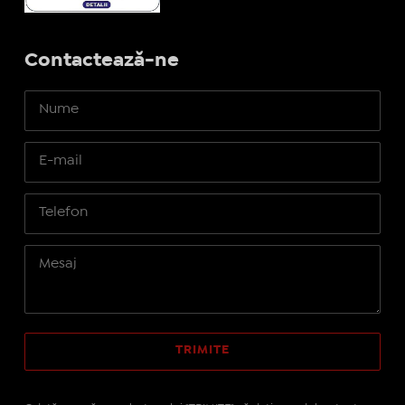
Contactează-ne