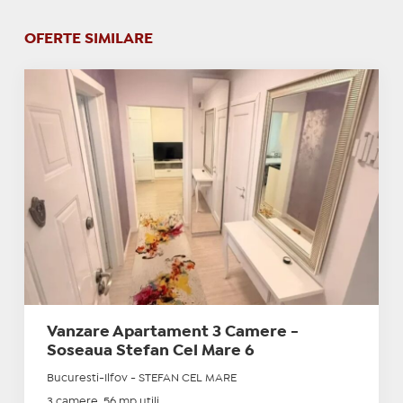
OFERTE SIMILARE
Vanzare Apartament 3 Camere -
Soseaua Stefan Cel Mare 6
Bucuresti-Ilfov - STEFAN CEL MARE
3 camere, 56 mp utili