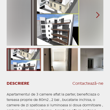
DESCRIERE
Contactează-ne
Apartamentul de 3 camere aflat la parter, beneficiaza o
tereasa proprie de 80m2 , 2 bai , bucatarie inchisa, o
camere de zi spatioasa si luminoasa si doua dormitoare ,