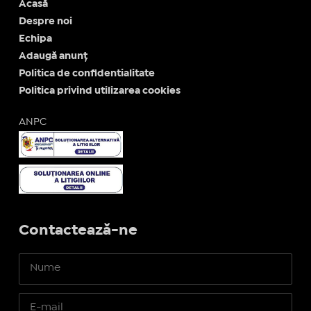
Acasă
Despre noi
Echipa
Adaugă anunț
Politica de confidentialitate
Politica privind utilizarea cookies
ANPC
Contactează-ne