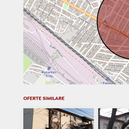
OFERTE SIMILARE