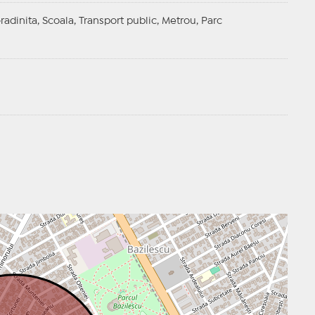
radinita, Scoala, Transport public, Metrou, Parc