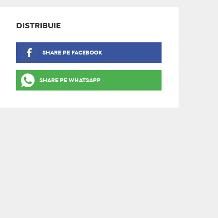
DISTRIBUIE
SHARE PE FACEBOOK
SHARE PE WHATSAPP