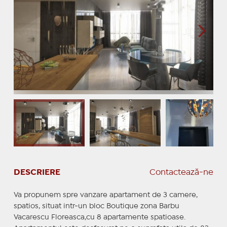
DESCRIERE
Contactează-ne
Va propunem spre vanzare apartament de 3 camere,
spatios, situat intr-un bloc Boutique zona Barbu
Vacarescu Floreasca,cu 8 apartamente spatioase.