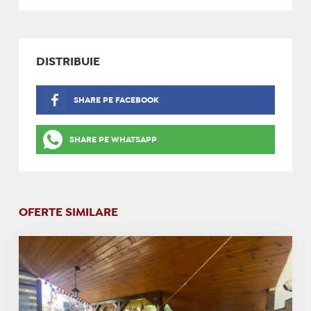
DISTRIBUIE
SHARE PE FACEBOOK
SHARE PE WHATSAPP
OFERTE SIMILARE