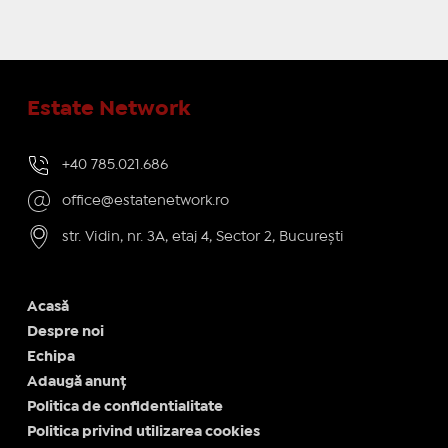
Estate Network
+40 785.021.686
office@estatenetwork.ro
str. Vidin, nr. 3A, etaj 4, Sector 2, București
Acasă
Despre noi
Echipa
Adaugă anunț
Politica de confidentialitate
Politica privind utilizarea cookies