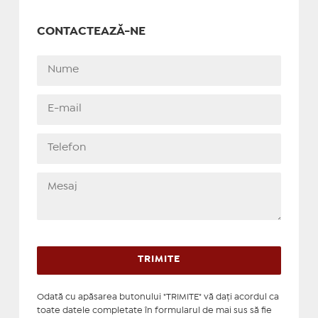
CONTACTEAZĂ-NE
Odată cu apăsarea butonului "TRIMITE" vă daţi acordul ca
toate datele completate în formularul de mai sus să fie