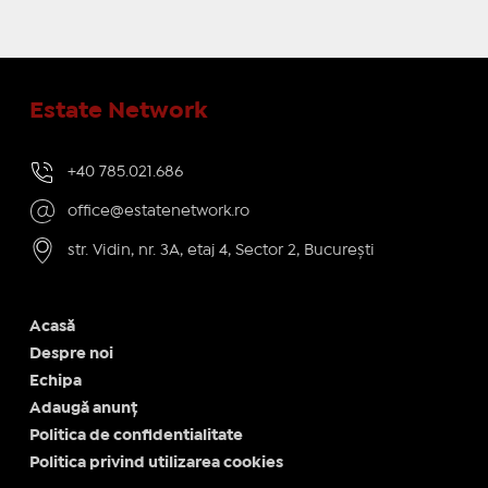
Estate Network
+40 785.021.686
office@estatenetwork.ro
str. Vidin, nr. 3A, etaj 4, Sector 2, București
Acasă
Despre noi
Echipa
Adaugă anunț
Politica de confidentialitate
Politica privind utilizarea cookies