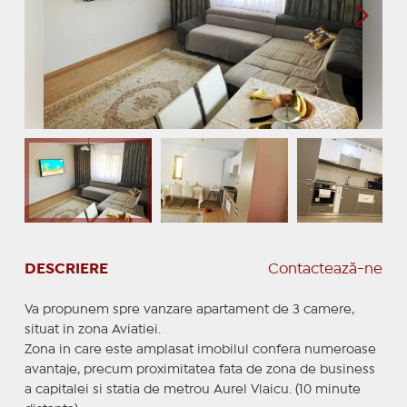
DESCRIERE
Contactează-ne
Va propunem spre vanzare apartament de 3 camere,
situat in zona Aviatiei.
Zona in care este amplasat imobilul confera numeroase
avantaje, precum proximitatea fata de zona de business
a capitalei si statia de metrou Aurel Vlaicu. (10 minute