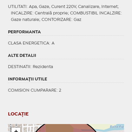
UTILITATI
: Apa, Gaze, Curent 220V, Canalizare, Internet;
INCALZIRE
: Centrală proprie;
COMBUSTIBIL INCALZIRE
:
Gaze naturale;
CONTORIZARE
: Gaz
PERFORMANTA
CLASA ENERGETICA
: A
ALTE DETALII
DESTINATII
: Rezidenta
INFORMAŢII UTILE
COMISION CUMPARARE: 2
LOCAȚIE
+