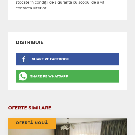
stocate în condiţii de siguranţă cu scopul de a vă
contacta ulterior.
DISTRIBUIE
SHARE PE FACEBOOK
SHARE PE WHATSAPP
OFERTE SIMILARE
OFERTĂ NOUĂ