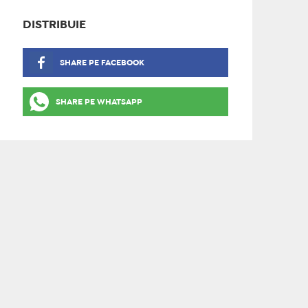
DISTRIBUIE
SHARE PE FACEBOOK
SHARE PE WHATSAPP