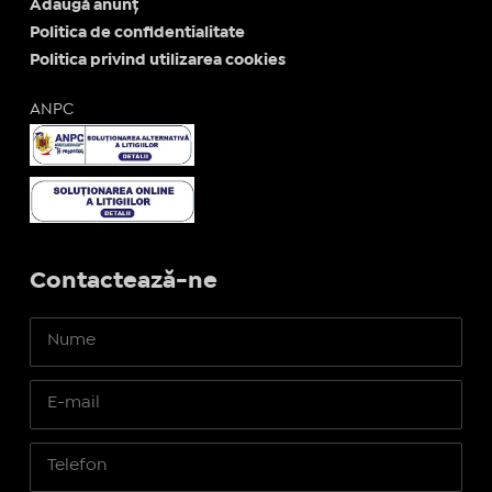
Adaugă anunț
Politica de confidentialitate
Politica privind utilizarea cookies
ANPC
Contactează-ne