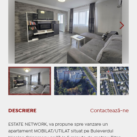
DESCRIERE
Contactează-ne
ESTATE NETWORK, va propune spre vanzare un
apartament MOBILAT/UTILAT situat pe Buleverdul