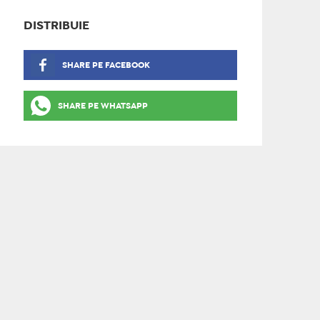
DISTRIBUIE
SHARE PE FACEBOOK
SHARE PE WHATSAPP