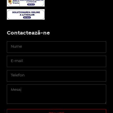
Contactează-ne