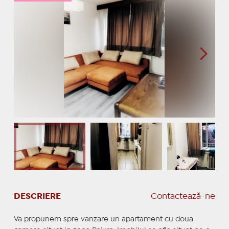
DESCRIERE
Contactează-ne
Va propunem spre vanzare un apartament cu doua