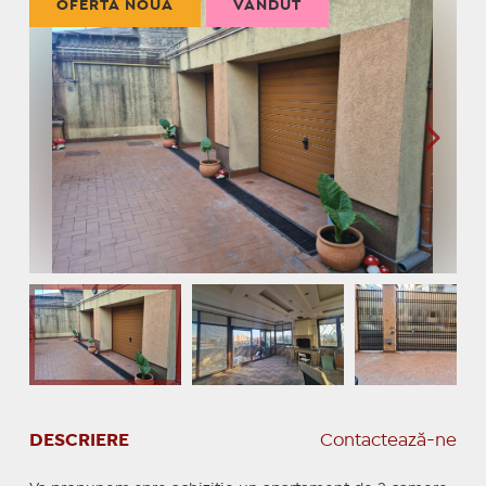
OFERTĂ NOUĂ
VÂNDUT
DESCRIERE
Contactează-ne