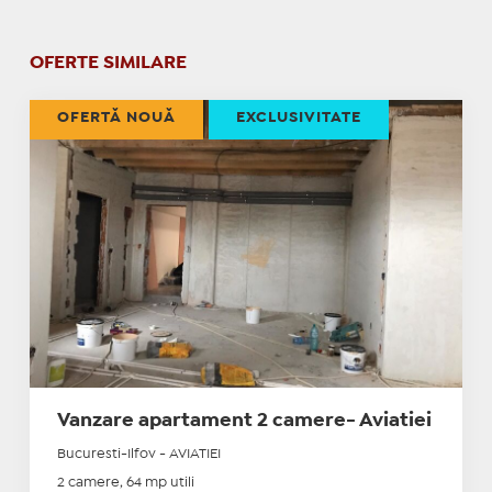
OFERTE SIMILARE
OFERTĂ NOUĂ
EXCLUSIVITATE
Vanzare apartament 2 camere- Aviatiei
Bucuresti-Ilfov - AVIATIEI
2 camere, 64 mp utili