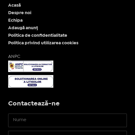
Acasă
Despre noi
Echipa
Adaugă anunț
Politica de confidentialitate
Politica privind utilizarea cookies
ANPC
Contactează-ne