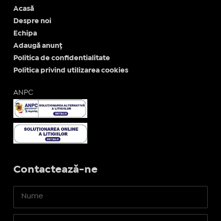
Acasă
Despre noi
Echipa
Adaugă anunț
Politica de confidentialitate
Politica privind utilizarea cookies
ANPC
Contactează-ne