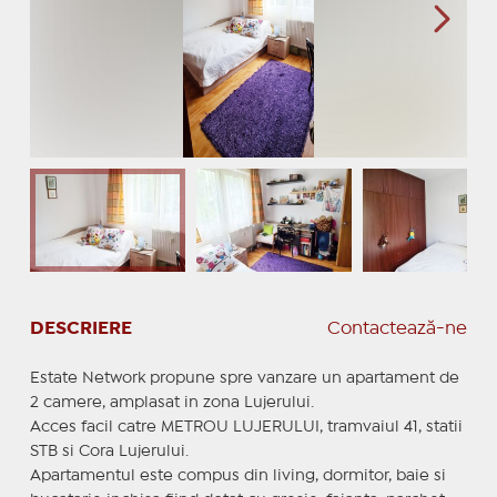
DESCRIERE
Contactează-ne
Estate Network propune spre vanzare un apartament de
2 camere, amplasat in zona Lujerului.
Acces facil catre METROU LUJERULUI, tramvaiul 41, statii
STB si Cora Lujerului.
Apartamentul este compus din living, dormitor, baie si