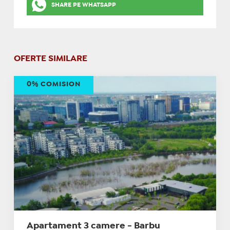
SHARE PE WHATSAPP
OFERTE SIMILARE
0% COMISION
Apartament 3 camere - Barbu