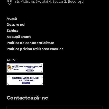
str. Vidin, nr. 3A, etaj 4, Sector 2, București
Acasă
Despre noi
Echipa
Adaugă anunț
Politica de confidentialitate
Politica privind utilizarea cookies
ANPC
Contactează-ne