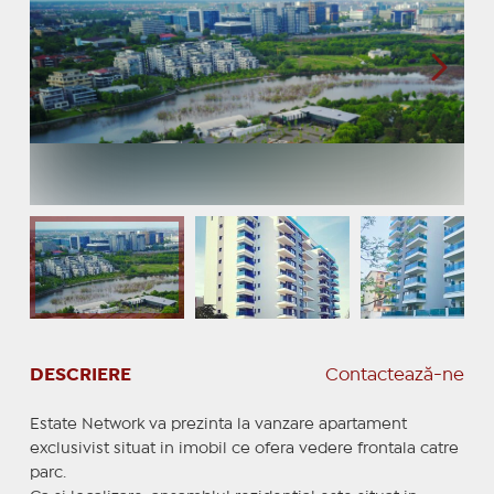
DESCRIERE
Contactează-ne
Estate Network va prezinta la vanzare apartament
exclusivist situat in imobil ce ofera vedere frontala catre
parc.