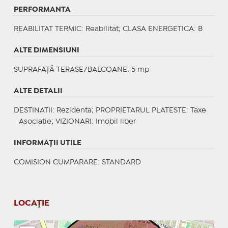
PERFORMANTA
REABILITAT TERMIC
: Reabilitat;
CLASA ENERGETICA
: B
ALTE DIMENSIUNI
SUPRAFAȚĂ TERASE/BALCOANE: 5 mp
ALTE DETALII
DESTINATII
: Rezidenta;
PROPRIETARUL PLATESTE
: Taxe
Asociatie;
VIZIONARI
: Imobil liber
INFORMAŢII UTILE
COMISION CUMPARARE: STANDARD
LOCAȚIE