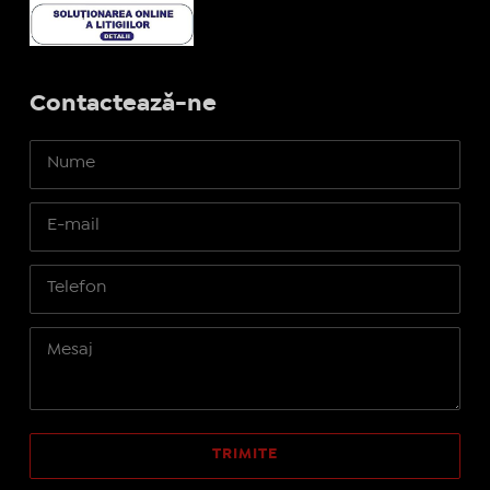
Contactează-ne