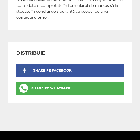
toate datele completate în formularul de mai sus să fie
stocate în condiţii de siguranţă cu scopul de a vă
contacta ulterior.
DISTRIBUIE
SHARE PE FACEBOOK
SHARE PE WHATSAPP