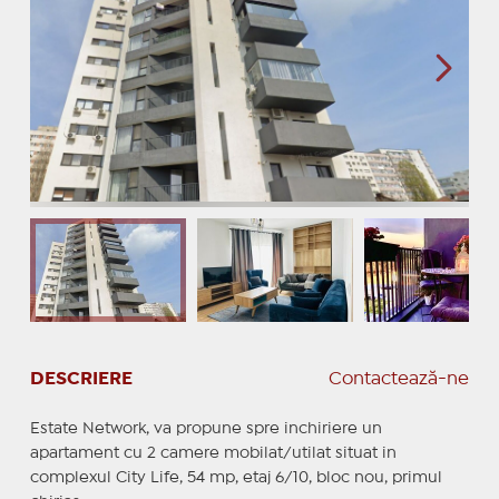
DESCRIERE
Contactează-ne
Estate Network, va propune spre inchiriere un
apartament cu 2 camere mobilat/utilat situat in
complexul City Life, 54 mp, etaj 6/10, bloc nou, primul