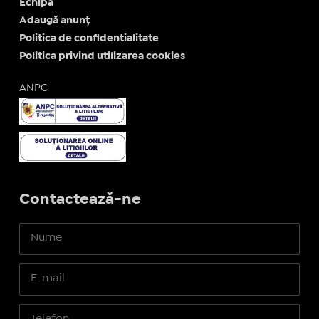
Echipa
Adaugă anunț
Politica de confidentialitate
Politica privind utilizarea cookies
ANPC
Contactează-ne