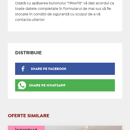
Odată cu apăsarea butonului "TRIMITE" vă daţi acordul ca
toate datele completate în formularul de mai sus să fie
stocate în condiţii de siguranţă cu scopul de a vă
contacta ulterior.
DISTRIBUIE
SHARE PE FACEBOOK
SHARE PE WHATSAPP
OFERTE SIMILARE