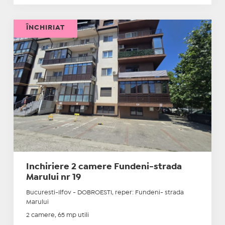
ÎNCHIRIAT
Inchiriere 2 camere Fundeni-strada
Marului nr 19
Bucuresti-Ilfov - DOBROESTI, reper: Fundeni- strada
Marului
2 camere, 65 mp utili